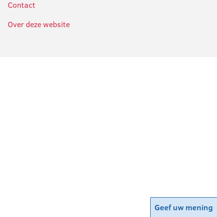
Contact
Over deze website
Geef uw mening